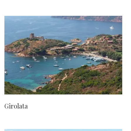
Girolata