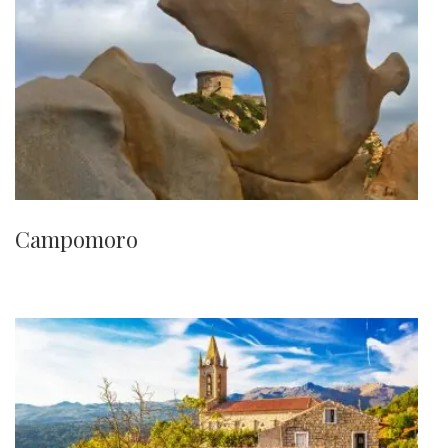
Campomoro