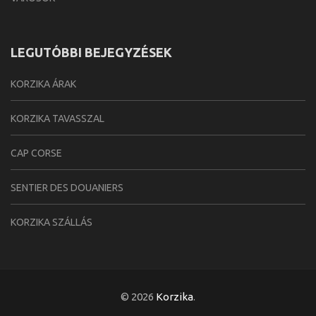
LEGUTÓBBI BEJEGYZÉSEK
KORZIKA ÁRAK
KORZIKA TAVASSZAL
CAP CORSE
SENTIER DES DOUANIERS
KORZIKA SZÁLLÁS
© 2026
Korzika
.