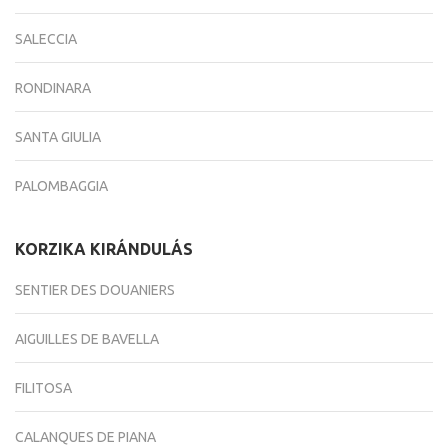
SALECCIA
RONDINARA
SANTA GIULIA
PALOMBAGGIA
KORZIKA KIRÁNDULÁS
SENTIER DES DOUANIERS
AIGUILLES DE BAVELLA
FILITOSA
CALANQUES DE PIANA