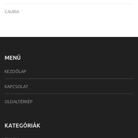
CAURIA
MENÜ
KEZDŐLAP
KAPCSOLAT
OLDALTÉRKÉP
KATEGÓRIÁK