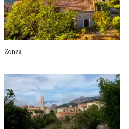
Zonza