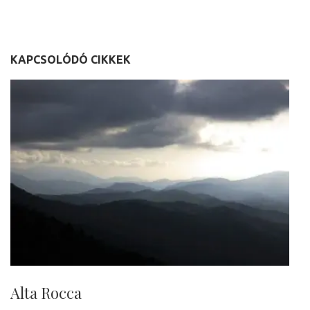
KAPCSOLÓDÓ CIKKEK
Alta Rocca