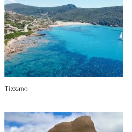
Tizzano