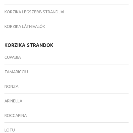
KORZIKA LEGSZEBB STRANDJAI
KORZIKA LÁTNIVALÓK
KORZIKA STRANDOK
CUPABIA
TAMARICCIU
NONZA
ARINELLA
ROCCAPINA
LOTU