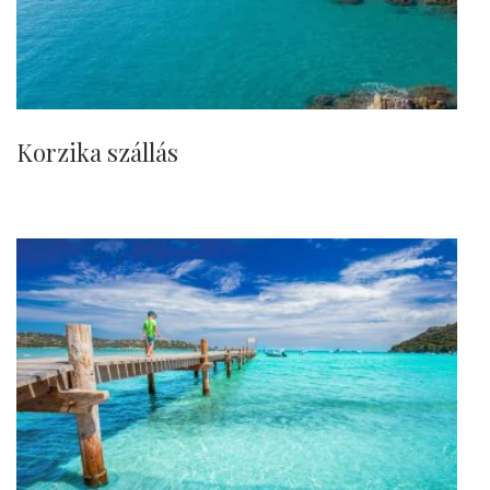
Korzika szállás