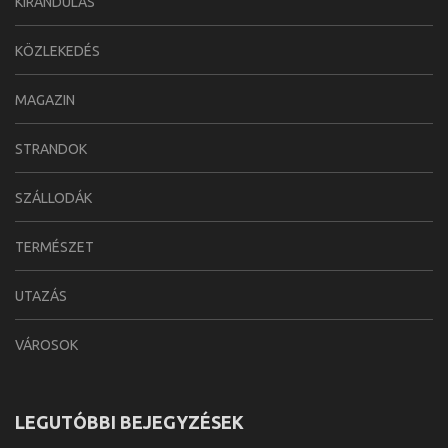
KIRÁNDULÁS
KÖZLEKEDÉS
MAGAZIN
STRANDOK
SZÁLLODÁK
TERMÉSZET
UTAZÁS
VÁROSOK
LEGUTÓBBI BEJEGYZÉSEK