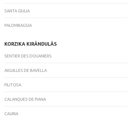
SANTA GIULIA
PALOMBAGGIA
KORZIKA KIRÁNDULÁS
SENTIER DES DOUANIERS
AIGUILLES DE BAVELLA
FILITOSA
CALANQUES DE PIANA
CAURIA