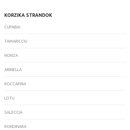
KORZIKA STRANDOK
CUPABIA
TAMARICCIU
NONZA
ARINELLA
ROCCAPINA
LOTU
SALECCIA
RONDINARA